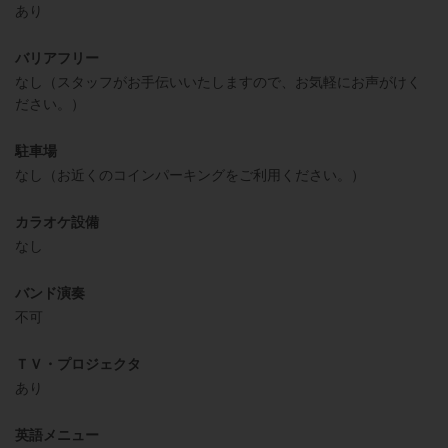
あり
バリアフリー
なし（スタッフがお手伝いいたしますので、お気軽にお声がけく
ださい。）
駐車場
なし（お近くのコインパーキングをご利用ください。）
カラオケ設備
なし
バンド演奏
不可
ＴＶ・プロジェクタ
あり
英語メニュー