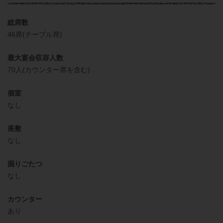
総席数
46席(テーブル席)
最大宴会収容人数
70人(カウンター席を含む)
個室
なし
座敷
なし
掘りごたつ
なし
カウンター
あり