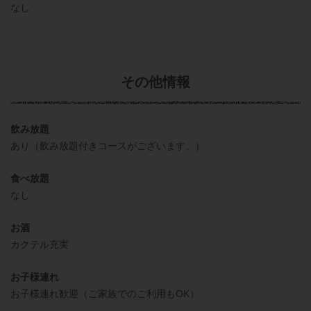
なし
その他情報
飲み放題
あり（飲み放題付きコースがございます。）
食べ放題
なし
お酒
カクテル充実
お子様連れ
お子様連れ歓迎（ご家族でのご利用もOK）