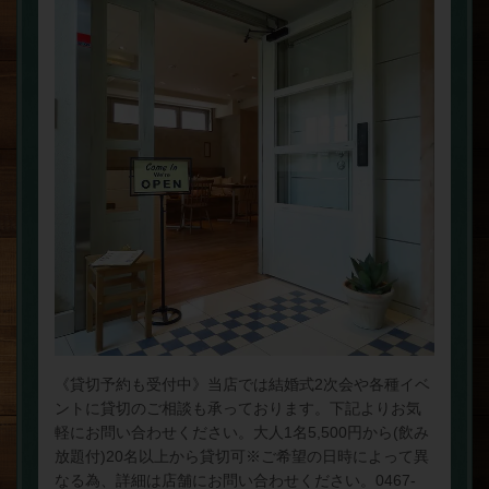
《貸切予約も受付中》当店では結婚式2次会や各種イベ
ントに貸切のご相談も承っております。下記よりお気
軽にお問い合わせください。大人1名5,500円から(飲み
放題付)20名以上から貸切可※ご希望の日時によって異
なる為、詳細は店舗にお問い合わせください。0467-