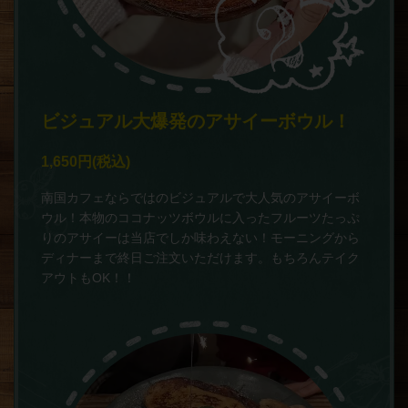
ビジュアル大爆発のアサイーボウル！
1,650円
(税込)
南国カフェならではのビジュアルで大人気のアサイーボ
ウル！本物のココナッツボウルに入ったフルーツたっぷ
りのアサイーは当店でしか味わえない！モーニングから
ディナーまで終日ご注文いただけます。もちろんテイク
アウトもOK！！