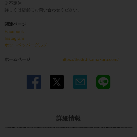
※不定休
詳しくは店舗にお問い合わせください。
関連ページ
Facebook
Instagram
ホットペッパーグルメ
ホームページ
https://the3rd-kamakura.com/
詳細情報