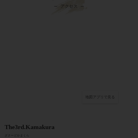
アクセス
地図アプリで見る
The3rd.Kamakura
ざさーどかまくら