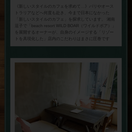
《新しいスタイルのカフェを求めて…》バリやオース
トラリアなどへ何度も赴き、今まで日本になかった
「新しいスタイルのカフェ」を探求しています。 湘南
逗子で「beach resort WILD BOAR（ワイルドボア）」
を展開するオーナーが、自身のイメージする「リゾー
トを具現化した」店内のこだわりはまさに圧巻です