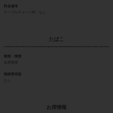
料金備考
テーブルチャージ料：なし
たばこ
禁煙・喫煙
全席禁煙
喫煙専用室
なし
お席情報