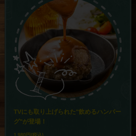
TVにも取り上げられた"飲めるハンバー
グ"が登場！
1,980円
(税込)